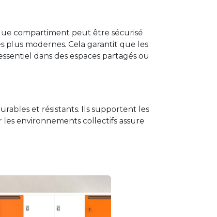
haque compartiment peut être sécurisé
 plus modernes. Cela garantit que les
t essentiel dans des espaces partagés ou
rables et résistants. Ils supportent les
 les environnements collectifs assure