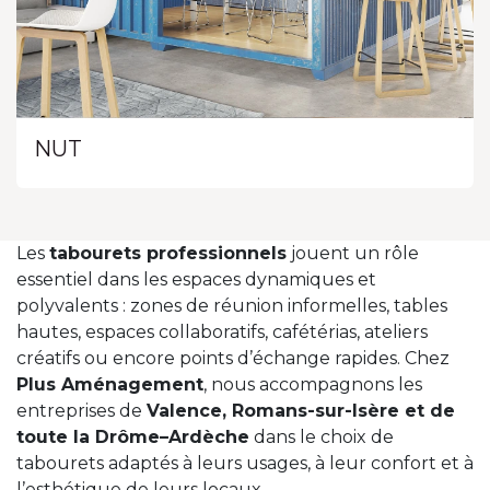
NUT
Les
tabourets professionnels
jouent un rôle
essentiel dans les espaces dynamiques et
polyvalents : zones de réunion informelles, tables
hautes, espaces collaboratifs, cafétérias, ateliers
créatifs ou encore points d’échange rapides. Chez
Plus Aménagement
, nous accompagnons les
entreprises de
Valence, Romans-sur-Isère et de
toute la Drôme–Ardèche
dans le choix de
tabourets adaptés à leurs usages, à leur confort et à
l’esthétique de leurs locaux.