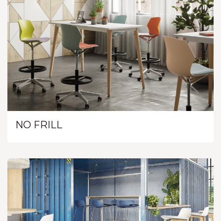
NO FRILL