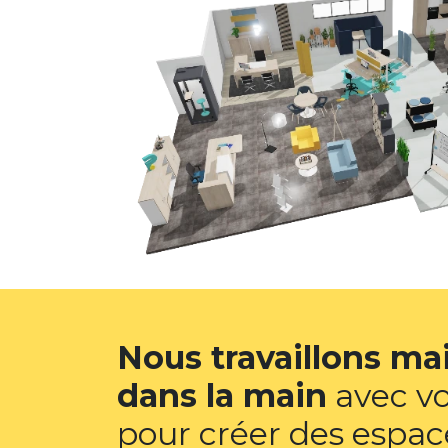
Nous travaillons ma
dans la main
avec v
pour créer des espace