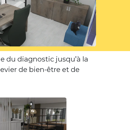
du diagnostic jusqu’à la
evier de bien-être et de