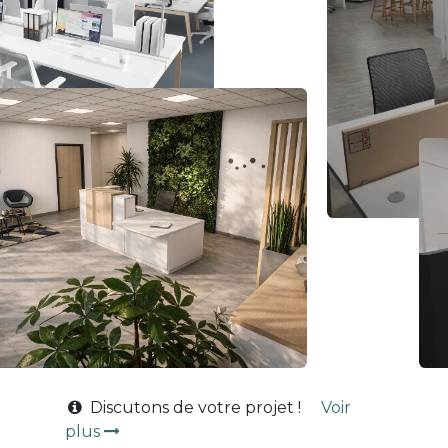
Discutons de votre projet !
Voir
plus