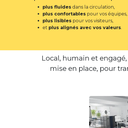
plus fluides
dans la circulation,
plus confortables
pour vos équipes,
plus lisibles
pour vos visiteurs,
et
plus alignés avec vos valeurs
.​
Local, humain et engagé
mise en place, pour tra