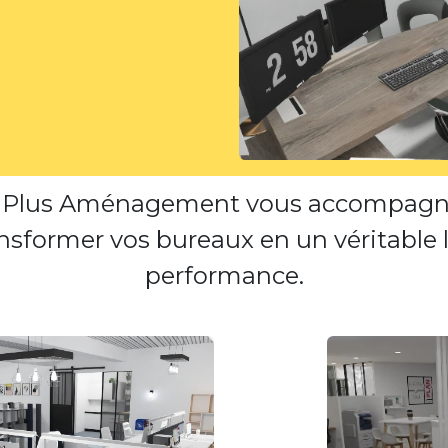
, Plus Aménagement vous accompagne 
nsformer vos bureaux en un véritable l
performance.